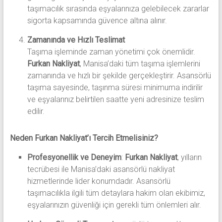
taşımacılık sırasında eşyalarınıza gelebilecek zararlar
sigorta kapsamında güvence altına alınır.
Zamanında ve Hızlı Teslimat
Taşıma işleminde zaman yönetimi çok önemlidir.
Furkan Nakliyat
, Manisa’daki tüm taşıma işlemlerini
zamanında ve hızlı bir şekilde gerçekleştirir. Asansörlü
taşıma sayesinde, taşınma süresi minimuma indirilir
ve eşyalarınız belirtilen saatte yeni adresinize teslim
edilir.
Neden Furkan Nakliyat’ı Tercih Etmelisiniz?
Profesyonellik ve Deneyim
:
Furkan Nakliyat
, yılların
tecrübesi ile Manisa’daki asansörlü nakliyat
hizmetlerinde lider konumdadır. Asansörlü
taşımacılıkla ilgili tüm detaylara hakim olan ekibimiz,
eşyalarınızın güvenliği için gerekli tüm önlemleri alır.