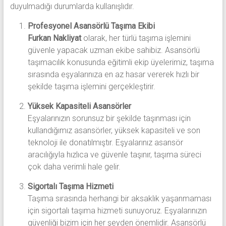
duyulmadığı durumlarda kullanışlıdır.
Profesyonel Asansörlü Taşıma Ekibi
Furkan Nakliyat
olarak, her türlü taşıma işlemini
güvenle yapacak uzman ekibe sahibiz. Asansörlü
taşımacılık konusunda eğitimli ekip üyelerimiz, taşıma
sırasında eşyalarınıza en az hasar vererek hızlı bir
şekilde taşıma işlemini gerçekleştirir.
Yüksek Kapasiteli Asansörler
Eşyalarınızın sorunsuz bir şekilde taşınması için
kullandığımız asansörler, yüksek kapasiteli ve son
teknoloji ile donatılmıştır. Eşyalarınız asansör
aracılığıyla hızlıca ve güvenle taşınır, taşıma süreci
çok daha verimli hale gelir.
Sigortalı Taşıma Hizmeti
Taşıma sırasında herhangi bir aksaklık yaşanmaması
için sigortalı taşıma hizmeti sunuyoruz. Eşyalarınızın
güvenliği bizim için her şeyden önemlidir. Asansörlü