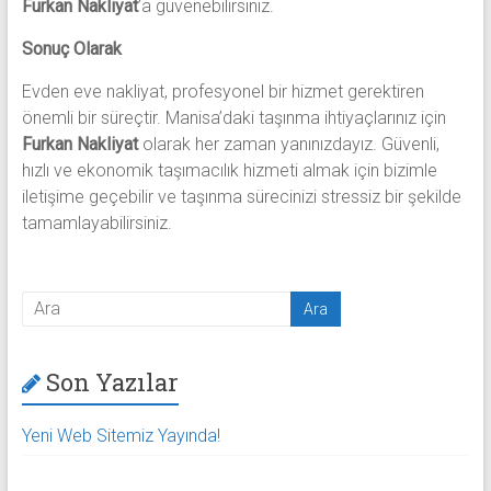
Furkan Nakliyat
’a güvenebilirsiniz.
Sonuç Olarak
Evden eve nakliyat, profesyonel bir hizmet gerektiren
önemli bir süreçtir. Manisa’daki taşınma ihtiyaçlarınız için
Furkan Nakliyat
olarak her zaman yanınızdayız. Güvenli,
hızlı ve ekonomik taşımacılık hizmeti almak için bizimle
iletişime geçebilir ve taşınma sürecinizi stressiz bir şekilde
tamamlayabilirsiniz.
Son Yazılar
Yeni Web Sitemiz Yayında!